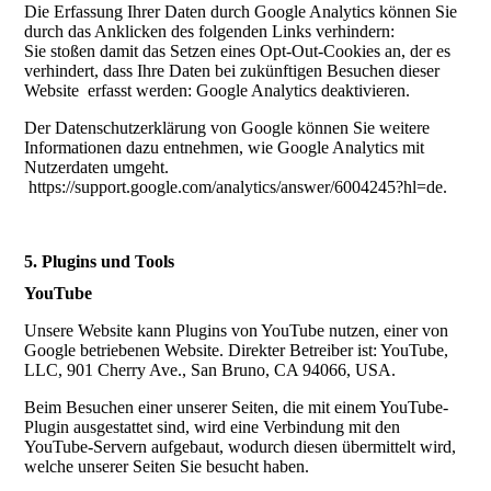
Die Erfassung Ihrer Daten durch Google Analytics können Sie
durch das Anklicken des folgenden Links verhindern:
Sie stoßen damit das Setzen eines Opt-Out-Cookies an, der es
verhindert, dass Ihre Daten bei zukünftigen Besuchen dieser
Website erfasst werden: Google Analytics deaktivieren.
Der Datenschutzerklärung von Google können Sie weitere
Informationen dazu entnehmen, wie Google Analytics mit
Nutzerdaten umgeht.
https://support.google.com/analytics/answer/6004245?hl=de.
5. Plugins und Tools
YouTube
Unsere Website kann Plugins von YouTube nutzen, einer von
Google betriebenen Website. Direkter Betreiber ist: YouTube,
LLC, 901 Cherry Ave., San Bruno, CA 94066, USA.
Beim Besuchen einer unserer Seiten, die mit einem YouTube-
Plugin ausgestattet sind, wird eine Verbindung mit den
YouTube-Servern aufgebaut, wodurch diesen übermittelt wird,
welche unserer Seiten Sie besucht haben.