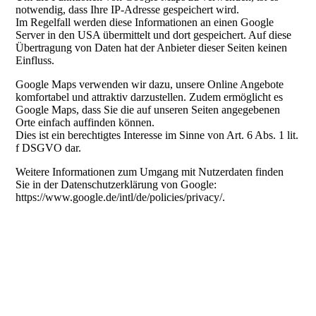
notwendig, dass Ihre IP-Adresse gespeichert wird.
Im Regelfall werden diese Informationen an einen Google
Server in den USA übermittelt und dort gespeichert. Auf diese
Übertragung von Daten hat der Anbieter dieser Seiten keinen
Einfluss.
Google Maps verwenden wir dazu, unsere Online Angebote
komfortabel und attraktiv darzustellen. Zudem ermöglicht es
Google Maps, dass Sie die auf unseren Seiten angegebenen
Orte einfach auffinden können.
Dies ist ein berechtigtes Interesse im Sinne von Art. 6 Abs. 1 lit.
f DSGVO dar.
Weitere Informationen zum Umgang mit Nutzerdaten finden
Sie in der Datenschutzerklärung von Google:
https://www.google.de/intl/de/policies/privacy/.