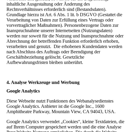
inhaltliche Ausgestaltung oder Änderung des
Rechtsverhältnisses erforderlich sind (Bestandsdaten).
Grundlage hierzu ist Art. 6 Abs. 1 lit. b DSGVO (Gestattet die
Verarbeitung von Daten zur Erfüllung eines Vertrags oder
vorvertraglicher Maßnahmen). Personenbezogene Daten zur
Inanspruchnahme unserer Internetseiten (Nutzungsdaten)
werden nur soweit für die Nutzung und Inanspruchnahme oder
Abrechnung der betreffenden Funktion erforderlich erhoben,
verarbeiten und genutzt. Die erhobenen Kundendaten werden
nach Abschluss des Auftrags oder Beendigung der
Geschäftsbeziehung gelöscht. Gesetzliche
Aufbewahrungsfristen bleiben unberührt.
4. Analyse Werkzeuge und Werbung
Google Analytics
Diese Webseite nutzt Funktionen des Webanalysedienstes
Google Analytics. Anbieter ist die Google Inc., 1600
Amphitheatre Parkway, Mountain View, CA 94043, USA.
Google Analytics verwendet „Cookies“, kleine Textdateien, die
auf Ihrem Computer gespeichert werden und die eine Analyse