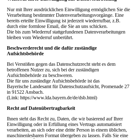
Nur mit Ihrer ausdrücklichen Einwilligung ermöglichen Sie die
Verarbeitung bestimmter Datenverarbeitungsvorgänge. Eine
bereits erteilte Einwilligung ist jederzeit wiederrufbar, z.B.
durch eine formlose Email, die Sie an uns schicken.
Die bis zum Wiederruf stattgefundenen Datenverarbeitungen
bleiben vom Wiederruf unberührt.
Beschwerderecht und die dafür zuständige
Aufsichtsbehörde
Bei Verstößen gegen das Datenschutzrecht steht es dem
betroffenen Nutzer zu, sich bei der zuständigen
Aufsichtsbehörde zu beschweren.
Die für uns zuständige Aufsichtsbehörde ist das
Bayerische Landesamt für Datenschutzaufsicht, Promenade 27
in 91522 Ansbach.
(Link: https://www.lda.bayern.de/de/dsb.html)
Recht auf Datenübertragbarkeit
Ihnen steht das Recht zu, Daten, die wir basierend auf Ihrer
Einwilligung oder in Erfüllung eines Vertrags automatisiert
verarbeiten, an sich oder eine dritte Person in einem üblichen,
maschinenlesbaren Format übergeben zu lassen. Falls Sie eine