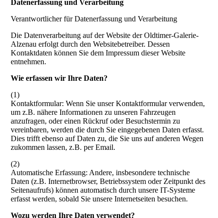
Datenerfassung und Verarbeitung
Verantwortlicher für Datenerfassung und Verarbeitung
Die Datenverarbeitung auf der Website der Oldtimer-Galerie-
Alzenau erfolgt durch den Websitebetreiber. Dessen
Kontaktdaten können Sie dem Impressum dieser Website
entnehmen.
Wie erfassen wir Ihre Daten?
(1)
Kontaktformular: Wenn Sie unser Kontaktformular verwenden,
um z.B. nähere Informationen zu unseren Fahrzeugen
anzufragen, oder einen Rückruf oder Besuchstermin zu
vereinbaren, werden die durch Sie eingegebenen Daten erfasst.
Dies trifft ebenso auf Daten zu, die Sie uns auf anderen Wegen
zukommen lassen, z.B. per Email.
(2)
Automatische Erfassung: Andere, insbesondere technische
Daten (z.B. Internetbrowser, Betriebssystem oder Zeitpunkt des
Seitenaufrufs) können automatisch durch unsere IT-Systeme
erfasst werden, sobald Sie unsere Internetseiten besuchen.
Wozu werden Ihre Daten verwendet?