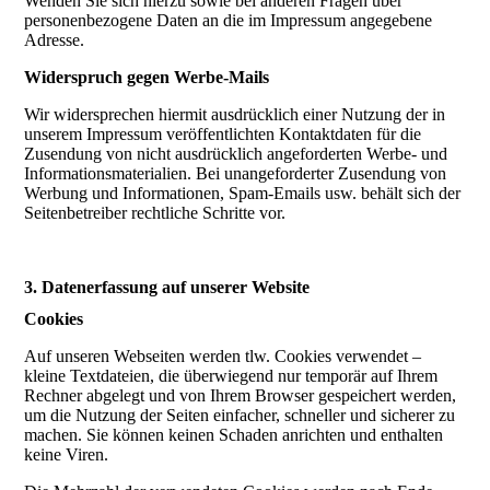
Wenden Sie sich hierzu sowie bei anderen Fragen über
personenbezogene Daten an die im Impressum angegebene
Adresse.
Widerspruch gegen Werbe-Mails
Wir widersprechen hiermit ausdrücklich einer Nutzung der in
unserem Impressum veröffentlichten Kontaktdaten für die
Zusendung von nicht ausdrücklich angeforderten Werbe- und
Informationsmaterialien. Bei unangeforderter Zusendung von
Werbung und Informationen, Spam-Emails usw. behält sich der
Seitenbetreiber rechtliche Schritte vor.
3. Datenerfassung auf unserer Website
Cookies
Auf unseren Webseiten werden tlw. Cookies verwendet –
kleine Textdateien, die überwiegend nur temporär auf Ihrem
Rechner abgelegt und von Ihrem Browser gespeichert werden,
um die Nutzung der Seiten einfacher, schneller und sicherer zu
machen. Sie können keinen Schaden anrichten und enthalten
keine Viren.