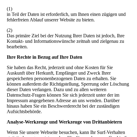
(1)
in Teil der Daten ist erforderlich, um Ihnen einen zügigen und
fehlerfreien Ablauf unserer Website zu bieten.
(2)
Das primäre Ziel bei der Nutzung Ihrer Daten ist jedoch, Ihre
Kontakt- und Informationswünsche zeitnah und zielgenau zu
bearbeiten.
Ihre Rechte in Bezug auf Ihre Daten
Sie haben das Recht, jederzeit und ohne Kosten für Sie
Auskunft über Herkunft, Empfänger und Zweck Ihrer
gespeicherten personenbezogenen Daten zu erhalten. Sie
können außerdem die Richtigstellung, Sperrung oder Löschung
dieser Daten verlangen. Dazu und zu allen weiteren
Datenschutz-Fragen können Sie sich jederzeit unter der im
Impressum angegebenen Adresse an uns wenden. Darüber
hinaus haben Sie ein Beschwerderecht bei der zuständigen
Aufsichtsbehörde.
Analyse-Werkzeuge und Werkzeuge von Drittanbietern
Wenn Sie unsere Webseite besuchen, kann Ihr Surf-Verhalten