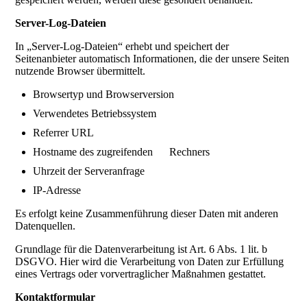
Server-Log-Dateien
In „Server-Log-Dateien“ erhebt und speichert der
Seitenanbieter automatisch Informationen, die der unsere Seiten
nutzende Browser übermittelt.
Browsertyp und Browserversion
Verwendetes Betriebssystem
Referrer URL
Hostname des zugreifenden Rechners
Uhrzeit der Serveranfrage
IP-Adresse
Es erfolgt keine Zusammenführung dieser Daten mit anderen
Datenquellen.
Grundlage für die Datenverarbeitung ist Art. 6 Abs. 1 lit. b
DSGVO. Hier wird die Verarbeitung von Daten zur Erfüllung
eines Vertrags oder vorvertraglicher Maßnahmen gestattet.
Kontaktformular