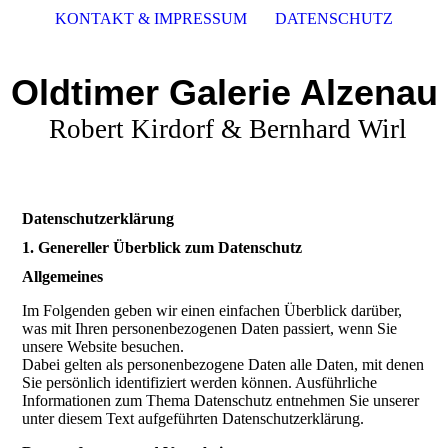
KONTAKT & IMPRESSUM
DATENSCHUTZ
Oldtimer Galerie Alzenau
Robert Kirdorf & Bernhard Wirl
Datenschutzerklärung
1. Genereller Überblick zum Datenschutz
Allgemeines
Im Folgenden geben wir einen einfachen Überblick darüber,
was mit Ihren personenbezogenen Daten passiert, wenn Sie
unsere Website besuchen.
Dabei gelten als personenbezogene Daten alle Daten, mit denen
Sie persönlich identifiziert werden können. Ausführliche
Informationen zum Thema Datenschutz entnehmen Sie unserer
unter diesem Text aufgeführten Datenschutzerklärung.