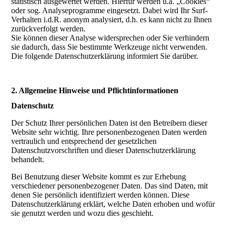
statistisch ausgewertet werden. Hierfür werden u.a. „Cookies“
oder sog. Analyseprogramme eingesetzt. Dabei wird Ihr Surf-
Verhalten i.d.R. anonym analysiert, d.h. es kann nicht zu Ihnen
zurückverfolgt werden.
Sie können dieser Analyse widersprechen oder Sie verhindern
sie dadurch, dass Sie bestimmte Werkzeuge nicht verwenden.
Die folgende Datenschutzerklärung informiert Sie darüber.
2. Allgemeine Hinweise und Pflichtinformationen
Datenschutz
Der Schutz Ihrer persönlichen Daten ist den Betreibern dieser
Website sehr wichtig. Ihre personenbezogenen Daten werden
vertraulich und entsprechend der gesetzlichen
Datenschutzvorschriften und dieser Datenschutzerklärung
behandelt.
Bei Benutzung dieser Website kommt es zur Erhebung
verschiedener personenbezogener Daten. Das sind Daten, mit
denen Sie persönlich identifiziert werden können. Diese
Datenschutzerklärung erklärt, welche Daten erhoben und wofür
sie genutzt werden und wozu dies geschieht.