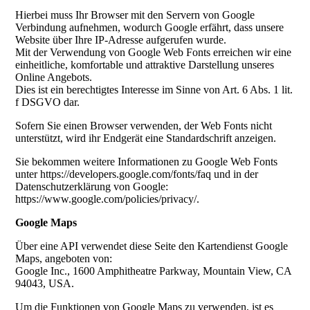
Hierbei muss Ihr Browser mit den Servern von Google
Verbindung aufnehmen, wodurch Google erfährt, dass unsere
Website über Ihre IP-Adresse aufgerufen wurde.
Mit der Verwendung von Google Web Fonts erreichen wir eine
einheitliche, komfortable und attraktive Darstellung unseres
Online Angebots.
Dies ist ein berechtigtes Interesse im Sinne von Art. 6 Abs. 1 lit.
f DSGVO dar.
Sofern Sie einen Browser verwenden, der Web Fonts nicht
unterstützt, wird ihr Endgerät eine Standardschrift anzeigen.
Sie bekommen weitere Informationen zu Google Web Fonts
unter https://developers.google.com/fonts/faq und in der
Datenschutzerklärung von Google:
https://www.google.com/policies/privacy/.
Google Maps
Über eine API verwendet diese Seite den Kartendienst Google
Maps, angeboten von:
Google Inc., 1600 Amphitheatre Parkway, Mountain View, CA
94043, USA.
Um die Funktionen von Google Maps zu verwenden, ist es