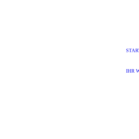
STAR
IHR 