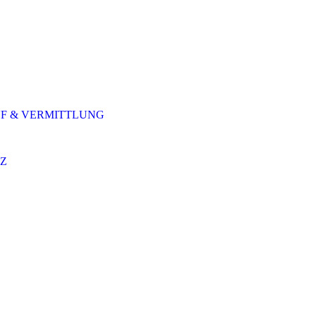
F & VERMITTLUNG
Z