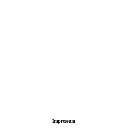
Impressum