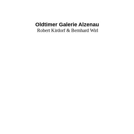
Oldtimer Galerie Alzenau
Robert Kirdorf & Bernhard Wirl